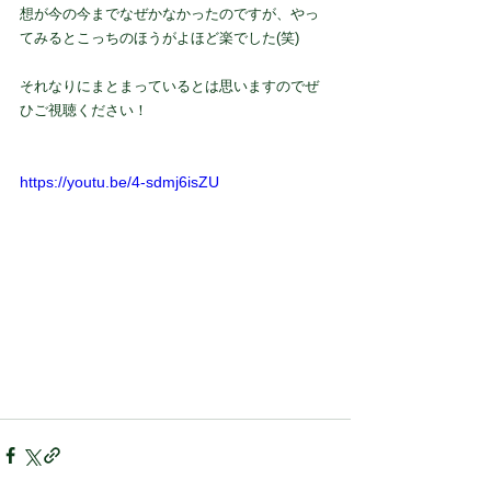
想が今の今までなぜかなかったのですが、やっ
てみるとこっちのほうがよほど楽でした(笑)
それなりにまとまっているとは思いますのでぜ
ひご視聴ください！
https://youtu.be/4-sdmj6isZU