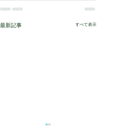
すべて表示
最新記事
コナンとホーム